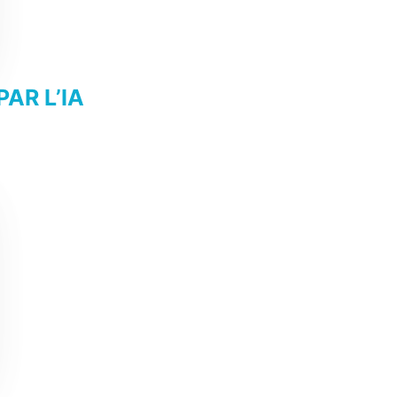
AR L’IA