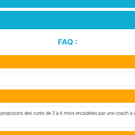
FAQ :
ous proposons des cures de 3 à 6 mois encadrées par une coach à