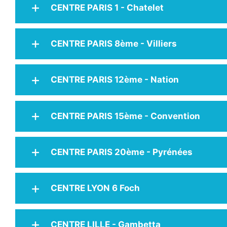
CENTRE PARIS 1 - Chatelet
CENTRE PARIS 8ème - Villiers
CENTRE PARIS 12ème - Nation
CENTRE PARIS 15ème - Convention
CENTRE PARIS 20ème - Pyrénées
CENTRE LYON 6 Foch
CENTRE LILLE - Gambetta