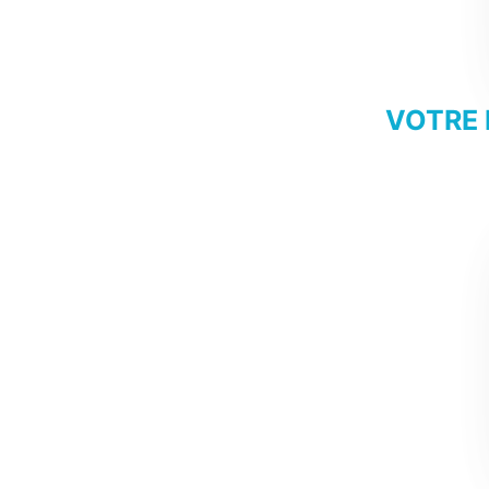
VOTRE 