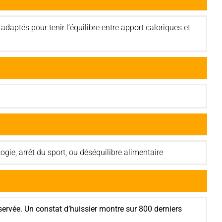
adaptés pour tenir l’équilibre entre apport caloriques et
ie, arrêt du sport, ou déséquilibre alimentaire
servée. Un constat d’huissier montre sur 800 derniers