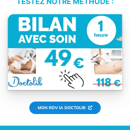
TESTEZ NOTRE MÉTHODE :
MON RDV IA DOCTOLIB