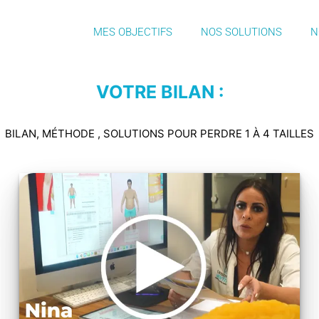
MES OBJECTIFS
NOS SOLUTIONS
N
VOTRE BILAN :
BILAN, MÉTHODE , SOLUTIONS POUR PERDRE 1 À 4 TAILLES