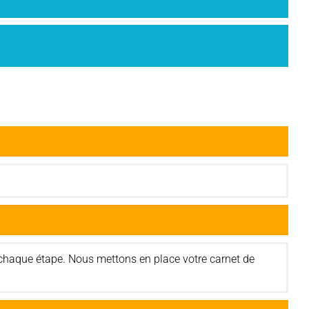
 chaque étape. Nous mettons en place votre carnet de