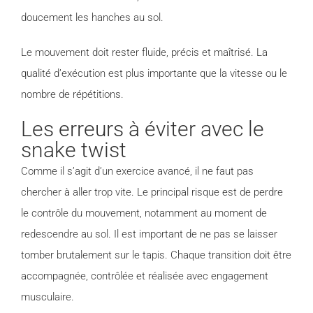
doucement les hanches au sol.
Le mouvement doit rester fluide, précis et maîtrisé. La
qualité d’exécution est plus importante que la vitesse ou le
nombre de répétitions.
Les erreurs à éviter avec le
snake twist
Comme il s’agit d’un exercice avancé, il ne faut pas
chercher à aller trop vite. Le principal risque est de perdre
le contrôle du mouvement, notamment au moment de
redescendre au sol. Il est important de ne pas se laisser
tomber brutalement sur le tapis. Chaque transition doit être
accompagnée, contrôlée et réalisée avec engagement
musculaire.