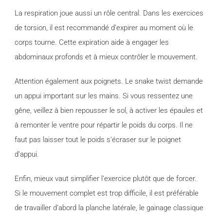
La respiration joue aussi un rôle central. Dans les exercices
de torsion, il est recommandé d’expirer au moment où le
corps tourne. Cette expiration aide à engager les
abdominaux profonds et à mieux contrôler le mouvement.
Attention également aux poignets. Le snake twist demande
un appui important sur les mains. Si vous ressentez une
gêne, veillez à bien repousser le sol, à activer les épaules et
à remonter le ventre pour répartir le poids du corps. Il ne
faut pas laisser tout le poids s’écraser sur le poignet
d’appui.
Enfin, mieux vaut simplifier l’exercice plutôt que de forcer.
Si le mouvement complet est trop difficile, il est préférable
de travailler d’abord la planche latérale, le gainage classique