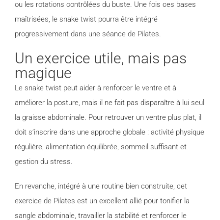
ou les rotations contrôlées du buste. Une fois ces bases
maîtrisées, le snake twist pourra être intégré
progressivement dans une séance de Pilates.
Un exercice utile, mais pas
magique
Le snake twist peut aider à renforcer le ventre et à
améliorer la posture, mais il ne fait pas disparaître à lui seul
la graisse abdominale. Pour retrouver un ventre plus plat, il
doit s’inscrire dans une approche globale : activité physique
régulière, alimentation équilibrée, sommeil suffisant et
gestion du stress.
En revanche, intégré à une routine bien construite, cet
exercice de Pilates est un excellent allié pour tonifier la
sangle abdominale, travailler la stabilité et renforcer le