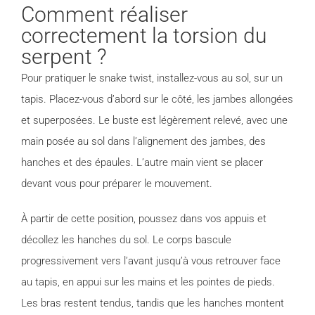
Comment réaliser
correctement la torsion du
serpent ?
Pour pratiquer le snake twist, installez-vous au sol, sur un
tapis. Placez-vous d’abord sur le côté, les jambes allongées
et superposées. Le buste est légèrement relevé, avec une
main posée au sol dans l’alignement des jambes, des
hanches et des épaules. L’autre main vient se placer
devant vous pour préparer le mouvement.
À partir de cette position, poussez dans vos appuis et
décollez les hanches du sol. Le corps bascule
progressivement vers l’avant jusqu’à vous retrouver face
au tapis, en appui sur les mains et les pointes de pieds.
Les bras restent tendus, tandis que les hanches montent