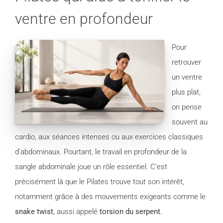
ventre en profondeur
Pour
retrouver
un ventre
plus plat,
on pense
souvent au
cardio, aux séances intenses ou aux exercices classiques
d’abdominaux. Pourtant, le travail en profondeur de la
sangle abdominale joue un rôle essentiel. C’est
précisément là que le Pilates trouve tout son intérêt,
notamment grâce à des mouvements exigeants comme le
snake twist
, aussi appelé
torsion du serpent
.