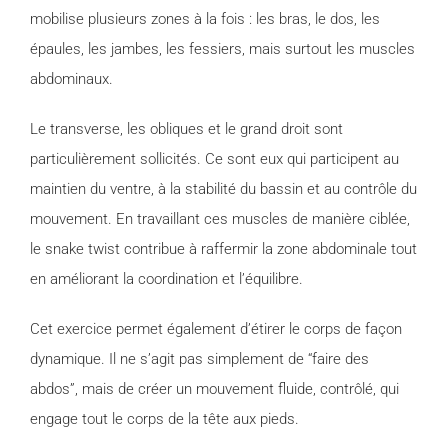
mobilise plusieurs zones à la fois : les bras, le dos, les
épaules, les jambes, les fessiers, mais surtout les muscles
abdominaux.
Le transverse, les obliques et le grand droit sont
particulièrement sollicités. Ce sont eux qui participent au
maintien du ventre, à la stabilité du bassin et au contrôle du
mouvement. En travaillant ces muscles de manière ciblée,
le snake twist contribue à raffermir la zone abdominale tout
en améliorant la coordination et l’équilibre.
Cet exercice permet également d’étirer le corps de façon
dynamique. Il ne s’agit pas simplement de “faire des
abdos”, mais de créer un mouvement fluide, contrôlé, qui
engage tout le corps de la tête aux pieds.