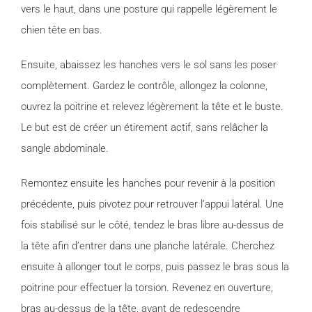
vers le haut, dans une posture qui rappelle légèrement le
chien tête en bas.
Ensuite, abaissez les hanches vers le sol sans les poser
complètement. Gardez le contrôle, allongez la colonne,
ouvrez la poitrine et relevez légèrement la tête et le buste.
Le but est de créer un étirement actif, sans relâcher la
sangle abdominale.
Remontez ensuite les hanches pour revenir à la position
précédente, puis pivotez pour retrouver l’appui latéral. Une
fois stabilisé sur le côté, tendez le bras libre au-dessus de
la tête afin d’entrer dans une planche latérale. Cherchez
ensuite à allonger tout le corps, puis passez le bras sous la
poitrine pour effectuer la torsion. Revenez en ouverture,
bras au-dessus de la tête, avant de redescendre