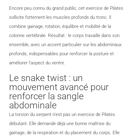
Encore peu connu du grand public, cet exercice de Pilates
sollicite fortement les muscles profonds du tronc. Il
combine gainage, rotation, équilibre et mobilité de la
colonne vertébrale. Résultat : le corps travaille dans son
ensemble, avec un accent particulier sur les abdominaux
profonds, indispensables pour renforcer la posture et
améliorer l’aspect du ventre.
Le snake twist : un
mouvement avancé pour
renforcer la sangle
abdominale
La torsion du serpent n’est pas un exercice de Pilates
débutant. Elle demande déjà une bonne maîtrise du
gainage, de la respiration et du placement du corps. Elle