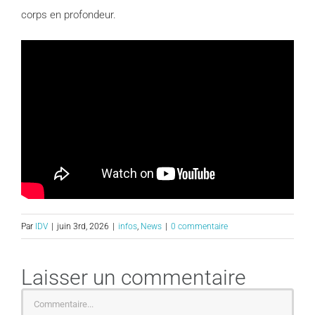
corps en profondeur.
Par
IDV
|
juin 3rd, 2026
|
infos
,
News
|
0 commentaire
Laisser un commentaire
Commentaire