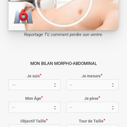
Reportage TV, comment perdre son ventre.
MON BILAN MORPHO-ABDOMINAL
Je suis
Je mesure
Mon Âge
Je pèse
Objectif Taille
Tour de Taille