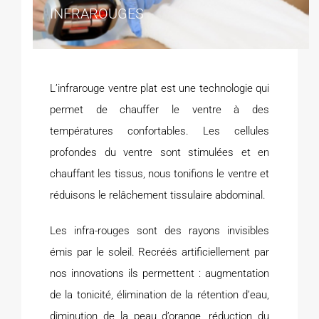
INFRAROUGES
L’infrarouge ventre plat est une technologie qui
permet de chauffer le ventre à des
températures confortables. Les cellules
profondes du ventre sont stimulées et en
chauffant les tissus, nous tonifions le ventre et
réduisons le relâchement tissulaire abdominal.
Les infra-rouges sont des rayons invisibles
émis par le soleil. Recréés artificiellement par
nos innovations ils permettent : augmentation
de la tonicité, élimination de la rétention d’eau,
diminution de la peau d’orange, réduction du