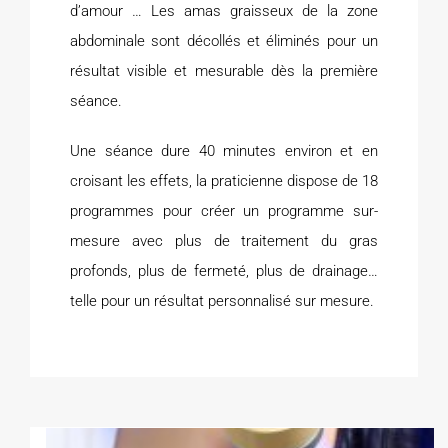
d’amour … Les amas graisseux de la zone
abdominale sont décollés et éliminés pour un
résultat visible et mesurable dès la première
séance.
Une séance dure 40 minutes environ et en
croisant les effets, la praticienne dispose de 18
programmes pour créer un programme sur-
mesure avec plus de traitement du gras
profonds, plus de fermeté, plus de drainage…
telle pour un résultat personnalisé sur mesure.