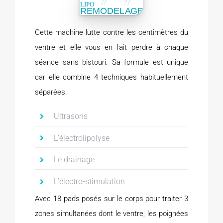
Cette machine lutte contre les centimètres du
ventre et elle vous en fait perdre à chaque
séance sans bistouri. Sa formule est unique
car elle combine 4 techniques habituellement
séparées.
Ultrasons
L’électrolipolyse
Le drainage
L’électro-stimulation
Avec 18 pads posés sur le corps pour traiter 3
zones simultanées dont le ventre, les poignées