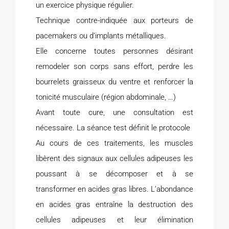
un exercice physique régulier.
Technique contre-indiquée aux porteurs de
pacemakers ou d’implants métalliques.
Elle concerne toutes personnes désirant
remodeler son corps sans effort, perdre les
bourrelets graisseux du ventre et renforcer la
tonicité musculaire (région abdominale, …)
Avant toute cure, une consultation est
nécessaire. La séance test définit le protocole
Au cours de ces traitements, les muscles
libèrent des signaux aux cellules adipeuses les
poussant à se décomposer et à se
transformer en acides gras libres. L’abondance
en acides gras entraîne la destruction des
cellules adipeuses et leur élimination