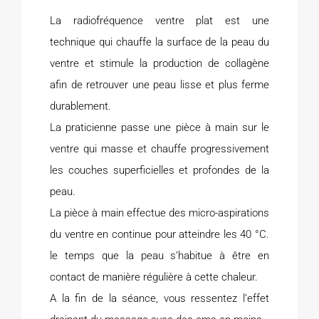
La radiofréquence ventre plat est une
technique qui chauffe la surface de la peau du
ventre et stimule la production de collagène
afin de retrouver une peau lisse et plus ferme
durablement.
La praticienne passe une pièce à main sur le
ventre qui masse et chauffe progressivement
les couches superficielles et profondes de la
peau.
La pièce à main effectue des micro-aspirations
du ventre en continue pour atteindre les 40 °C.
le temps que la peau s’habitue à être en
contact de manière régulière à cette chaleur.
A la fin de la séance, vous ressentez l’effet