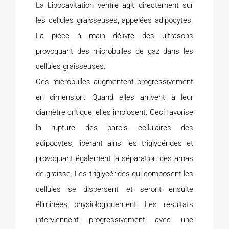
La Lipocavitation ventre agit directement sur
les cellules graisseuses, appelées adipocytes.
La pièce à main délivre des ultrasons
provoquant des microbulles de gaz dans les
cellules graisseuses.
Ces microbulles augmentent progressivement
en dimension. Quand elles arrivent à leur
diamètre critique, elles implosent. Ceci favorise
la rupture des parois cellulaires des
adipocytes, libérant ainsi les triglycérides et
provoquant également la séparation des amas
de graisse. Les triglycérides qui composent les
cellules se dispersent et seront ensuite
éliminées physiologiquement. Les résultats
interviennent progressivement avec une