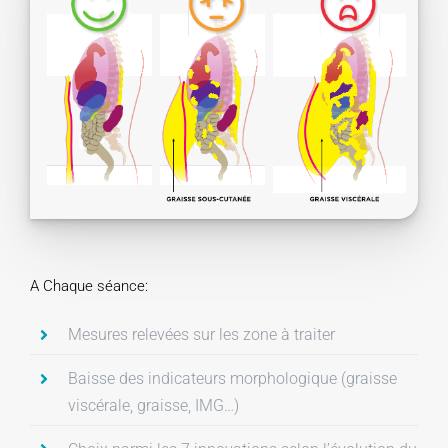
A Chaque séance:
Mesures relevées sur les zone à traiter
Baisse des indicateurs morphologique (graisse
viscérale, graisse, IMG…)