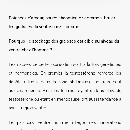
Poignées d’amour, bouée abdominale : comment bruler
les graisses du ventre chez l’homme
Pourquoi le stockage des graisses est ciblé au niveau du
ventre chez l’homme ?
Les causes de cette localisation sont à la fois génétiques
et hormonales. En premier la
testostérone
renforce les
dépôts adipeux dans la zone abdominale, contrairement
aux œstrogènes. Ainsi, les femmes ayant un taux élevé de
testostérone ou étant en ménopause, ont aussi tendance à
avoir un gros ventre.
Le parcours ventre homme intègre des innovations