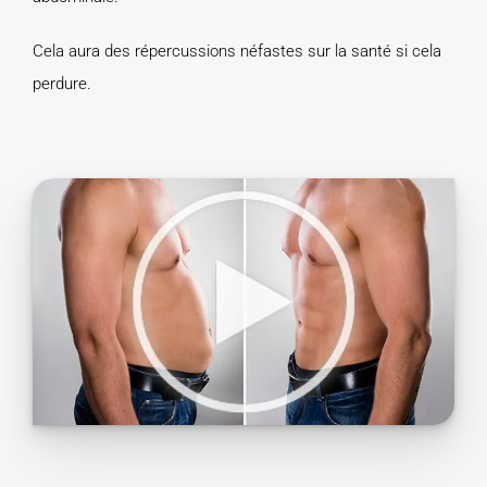
Cela aura des répercussions néfastes sur la santé si cela
perdure.