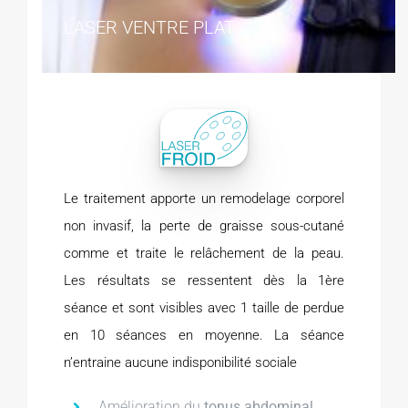
LASER VENTRE PLAT
Le traitement apporte un remodelage corporel
non invasif, la perte de graisse sous-cutané
comme et traite le relâchement de la peau.
Les résultats se ressentent dès la 1ère
séance et sont visibles avec 1 taille de perdue
en 10 séances en moyenne. La séance
n’entraine aucune indisponibilité sociale
Amélioration du
tonus abdominal