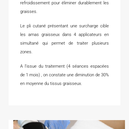
refroidissement pour éliminer durablement les
graisses.
Le pli cutané présentant une surcharge cible
les amas graisseux dans 4 applicateurs en
simultané qui permet de traiter plusieurs
zones.
A l’issue du traitement (4 séances espacées
de 1 mois) , on constate une diminution de 30%
en moyenne du tissus graisseux.