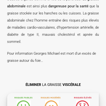
abdominale
est ainsi plus
dangereuse pour la santé
que la
graisse stockée sur les hanches ou les cuisses. La graisse
abdominale chez l’homme entraîne des risques plus élevés
de maladies cardio-vasculaires, d’hypertension artérielle, de
diabète de type II, mauvais cholestérol et apnée du
sommeil.
Pour information Georges Michael est mort d’un excès de
graisse autour du foie…
ÉLIMINER
LA GRAISSE
VISCÉRALE