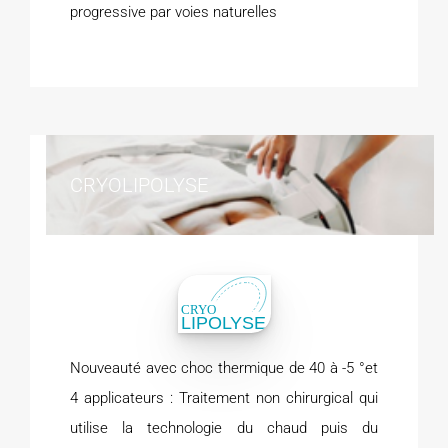
progressive par voies naturelles
CRYOLIPOLYSE
Nouveauté avec choc thermique de 40 à -5 °et
4 applicateurs : Traitement non chirurgical qui
utilise la technologie du chaud puis du