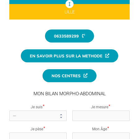
LILLE
0633589299
EN SAVOIR PLUS SUR LA METHODE
NOS CENTRES
MON BILAN MORPHO-ABDOMINAL
Je suis
Je mesure
Je pèse
Mon Âge