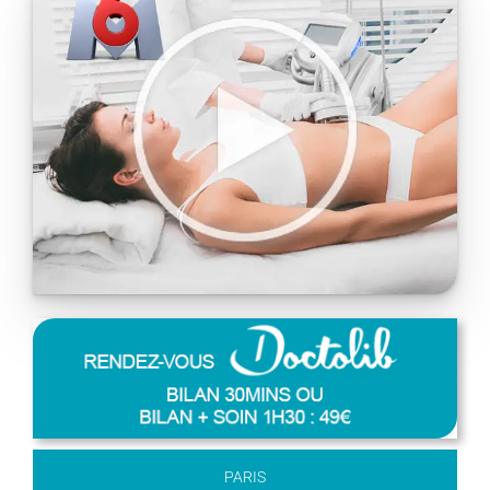
PARIS