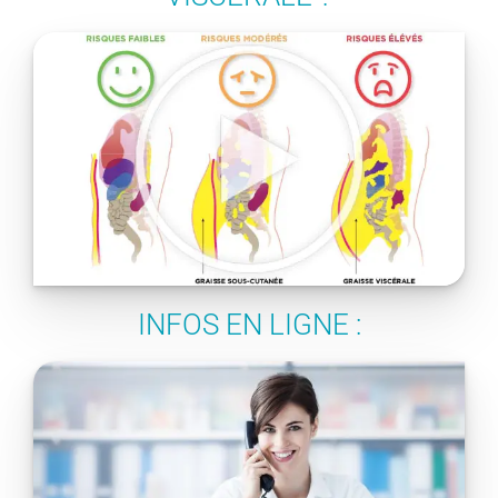
INFOS EN LIGNE :