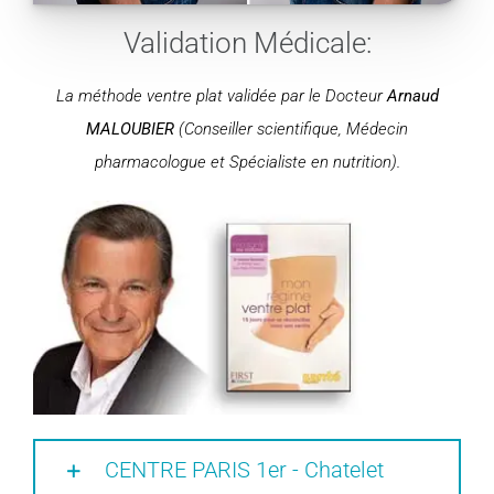
Validation Médicale:
La méthode ventre plat validée par le Docteur
Arnaud
MALOUBIER
(Conseiller scientifique, Médecin
pharmacologue et Spécialiste en nutrition).
CENTRE PARIS 1er - Chatelet