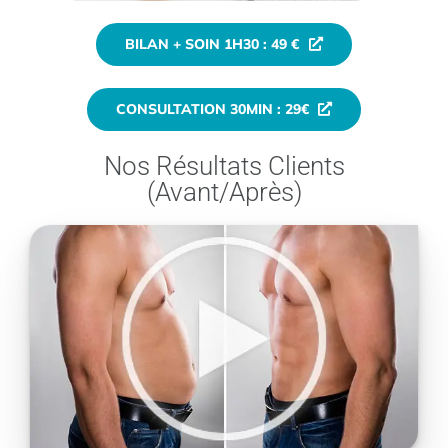
BILAN + SOIN 1H30 : 49 €
CONSULTATION 30MIN : 29€
Nos Résultats Clients
(Avant/Après)