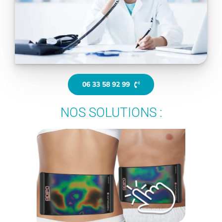
06 33 58 92 99
NOS SOLUTIONS :