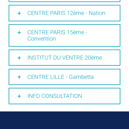
CENTRE PARIS 12ème - Nation
CENTRE PARIS 15ème -
Convention
INSTITUT DU VENTRE 20ème
CENTRE LILLE - Gambetta
INFO CONSULTATION