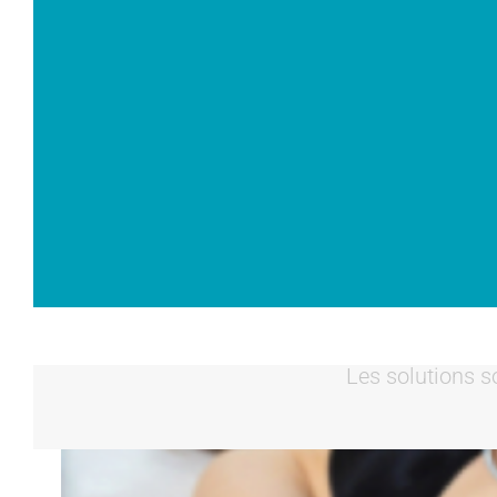
Les solutions s