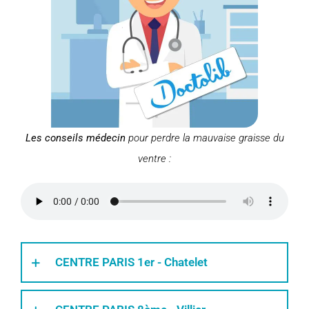
Les conseils médecin
pour perdre la mauvaise graisse du
ventre :
CENTRE PARIS 1er - Chatelet