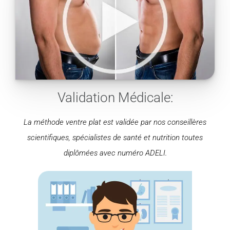
Validation Médicale:
La méthode ventre plat est validée par nos conseillères
scientifiques, spécialistes de santé et nutrition toutes
diplômées avec numéro ADELI.