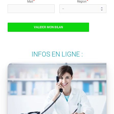
Mail
Région
VALIDER MON BILAN
INFOS EN LIGNE :