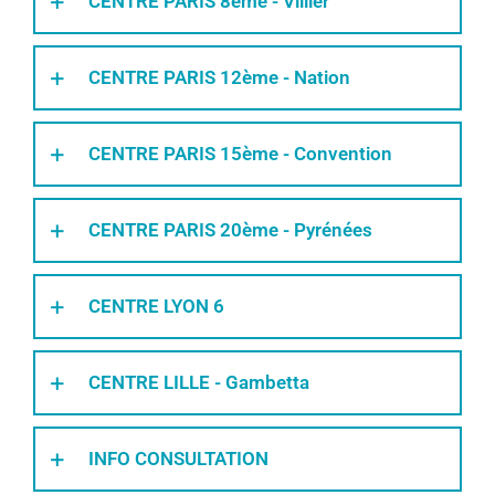
CENTRE PARIS 8ème - Villier
CENTRE PARIS 12ème - Nation
CENTRE PARIS 15ème - Convention
CENTRE PARIS 20ème - Pyrénées
CENTRE LYON 6
CENTRE LILLE - Gambetta
INFO CONSULTATION