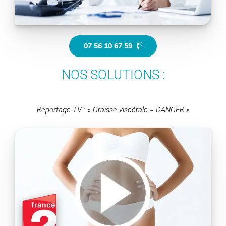
07 56 10 67 59
NOS SOLUTIONS :
Reportage TV : « Graisse viscérale = DANGER »