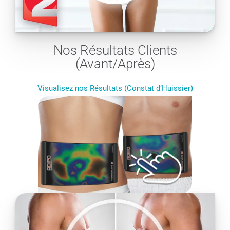
Nos Résultats Clients
(Avant/Après)
Visualisez nos Résultats (Constat d’Huissier)