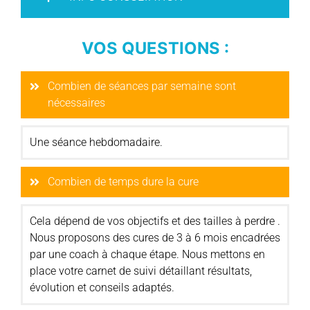
VOS QUESTIONS :
Combien de séances par semaine sont
nécessaires
Une séance hebdomadaire.
Combien de temps dure la cure
Cela dépend de vos objectifs et des tailles à perdre .
Nous proposons des cures de 3 à 6 mois encadrées
par une coach à chaque étape. Nous mettons en
place votre carnet de suivi détaillant résultats,
évolution et conseils adaptés.