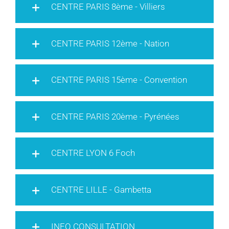
CENTRE PARIS 8ème - Villiers
CENTRE PARIS 12ème - Nation
CENTRE PARIS 15ème - Convention
CENTRE PARIS 20ème - Pyrénées
CENTRE LYON 6 Foch
CENTRE LILLE - Gambetta
INFO CONSULTATION