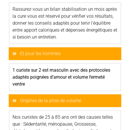
Rassurez-vous un bilan stabilisation un mois après
la cure vous est réservé pour vérifier vos résultats,
donner les conseils adaptés pour tenir l’équilibre
entre apport caloriques et dépenses énergétiques et
si besoin un entretien.
Et pour les hommes
1 curiste sur 2 est masculin avec des protocoles
adaptés poignées d’amour et volume fermeté
ventre
Origines de la prise de volume
Nos curistes de 25 à 85 ans ont des causes telles
que : Sédentarité, ménopause, Grossesse,