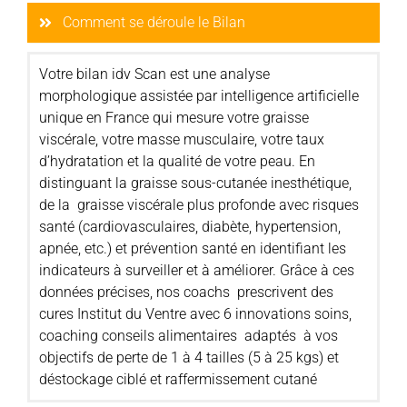
Comment se déroule le Bilan
Votre bilan idv Scan est une analyse
morphologique assistée par intelligence artificielle
unique en France qui mesure votre graisse
viscérale, votre masse musculaire, votre taux
d’hydratation et la qualité de votre peau. En
distinguant la graisse sous-cutanée inesthétique,
de la graisse viscérale plus profonde avec risques
santé (cardiovasculaires, diabète, hypertension,
apnée, etc.) et prévention santé en identifiant les
indicateurs à surveiller et à améliorer. Grâce à ces
données précises, nos coachs prescrivent des
cures Institut du Ventre avec 6 innovations soins,
coaching conseils alimentaires adaptés à vos
objectifs de perte de 1 à 4 tailles (5 à 25 kgs) et
déstockage ciblé et raffermissement cutané