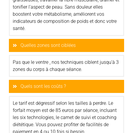
tonifier l’aspect de peau. Sans douleur elles
boostent votre métabolisme, améliorent vos
indicateurs de composition de poids et donc votre
santé.
Quelles zones sont ciblées
Pas que le ventre , nos techniques ciblent jusqu’à 3
zones du corps à chaque séance.
Quels sont les coûts ?
Le tarif est dégressif selon les tailles à perdre. Le
forfait moyen est de 85 euros par séance, incluant
les six technologies, le carnet de suivi et coaching
diététique. Vous pouvez profiter de facilités de
paiement en 4 ou 10 fois si besoin.